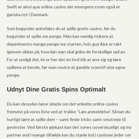
Swift er ainsi que online casino der emergeny room også er
ganska nyt i Danmark.
Som begynder anbefales du at spille gratis casino, før du
begynder at spille om penge. Man kan nemlig risikere at
deperimento mange penge we starten, hvis guy ikke er rakt
igenom sikker på, hvordan man skal gribe de forskellige spil an.
For at undgå det, im or her det en lord idé at øve sig og lære
spillene at kende, før man novice at gamble scientif sine egne
penge.
Udnyt Dine Gratis Spins Optimalt
Du kan desuden læse simple om det enkelte online casino
fremvist på vores liste ved at trykke “Læs anmeldelse”. Så kan du
hurtigt lære at spille dem – samt finde tricks samt smutveje til
gevinster. Ved første øjekast kan det synes uoverskueligt og my
partner and i mange tilfælde kan du støde ind i casinoer jeder ser