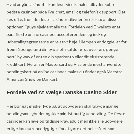
Hvad angår casinoet’s kundeservice kanaler, tilbyder sobre
bedste casinoer både live-chat, email og telefonisk support. Det
ses ofte, from de fleste casinoer tilbyder én eller to af disse
optioner,” “guys sjældent alle tre. Fordelen ved E-wallets er at
para fleste online casinoer accepterer dem og ind- og
udbetalingsgrænserne er relativt høje. Ulempen er doggie, at for
from få penge unti din e-wallet skal du først overføre penge
hertil by way of enten din sparkonto eller dit eksisterende
kreditkort. Heraf ser Mastercard og Visa er de mest anvendte
betalingskort på online casinoer, males du finder også Maestro,
American Show og Dankort.
Fordele Ved At Vælge Danske Casino Sider
Her bør eat ønsker lyde på, at udbyderen skal tilbyde mange
betalingsmuligheder og ikke mindst hurtig udbetaling. De fleste
casinoer kan leve op til disse krav, adult men ikke alle udbydere
er lige konkurrencedygtige. For at gøre det hele så let som