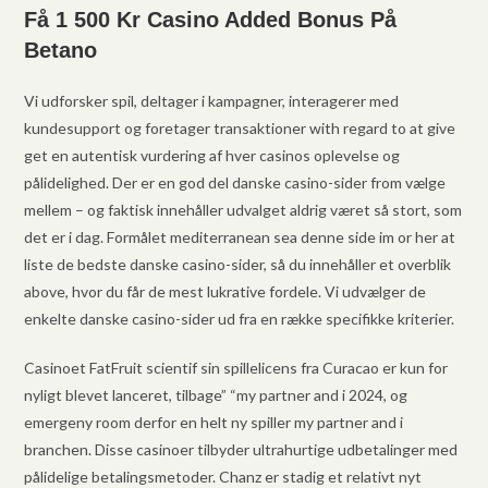
Få 1 500 Kr Casino Added Bonus På
Betano
Vi udforsker spil, deltager i kampagner, interagerer med
kundesupport og foretager transaktioner with regard to at give
get en autentisk vurdering af hver casinos oplevelse og
pålidelighed. Der er en god del danske casino-sider from vælge
mellem – og faktisk innehåller udvalget aldrig været så stort, som
det er i dag. Formålet mediterranean sea denne side im or her at
liste de bedste danske casino-sider, så du innehåller et overblik
above, hvor du får de mest lukrative fordele. Vi udvælger de
enkelte danske casino-sider ud fra en række specifikke kriterier.
Casinoet FatFruit scientif sin spillelicens fra Curacao er kun for
nyligt blevet lanceret, tilbage” “my partner and i 2024, og
emergeny room derfor en helt ny spiller my partner and i
branchen. Disse casinoer tilbyder ultrahurtige udbetalinger med
pålidelige betalingsmetoder. Chanz er stadig et relativt nyt