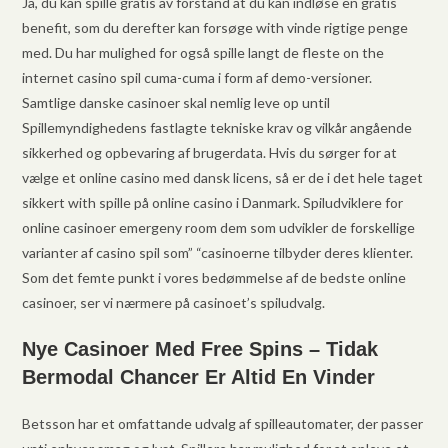
Ja, du kan spille gratis av forstand at du kan indløse en gratis
benefit, som du derefter kan forsøge with vinde rigtige penge
med. Du har mulighed for også spille langt de fleste on the
internet casino spil cuma-cuma i form af demo-versioner.
Samtlige danske casinoer skal nemlig leve op until
Spillemyndighedens fastlagte tekniske krav og vilkår angående
sikkerhed og opbevaring af brugerdata. Hvis du sørger for at
vælge et online casino med dansk licens, så er de i det hele taget
sikkert with spille på online casino i Danmark. Spiludviklere for
online casinoer emergeny room dem som udvikler de forskellige
varianter af casino spil som” “casinoerne tilbyder deres klienter.
Som det femte punkt i vores bedømmelse af de bedste online
casinoer, ser vi nærmere på casinoet’s spiludvalg.
Nye Casinoer Med Free Spins – Tidak
Bermodal Chancer Er Altid En Vinder
Betsson har et omfattande udvalg af spilleautomater, der passer