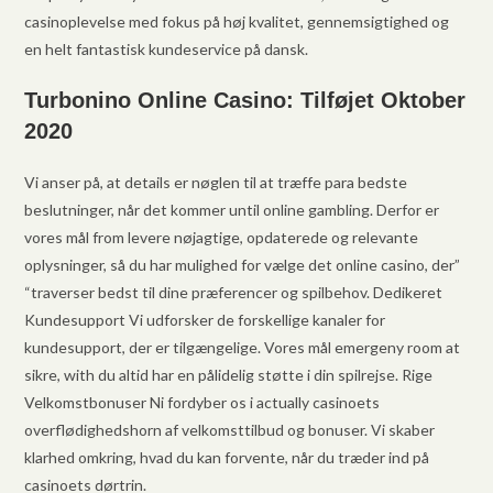
casinoplevelse med fokus på høj kvalitet, gennemsigtighed og
en helt fantastisk kundeservice på dansk.
Turbonino Online Casino: Tilføjet Oktober
2020
Vi anser på, at details er nøglen til at træffe para bedste
beslutninger, når det kommer until online gambling. Derfor er
vores mål from levere nøjagtige, opdaterede og relevante
oplysninger, så du har mulighed for vælge det online casino, der”
“traverser bedst til dine præferencer og spilbehov. Dedikeret
Kundesupport Vi udforsker de forskellige kanaler for
kundesupport, der er tilgængelige. Vores mål emergeny room at
sikre, with du altid har en pålidelig støtte i din spilrejse. Rige
Velkomstbonuser Ni fordyber os i actually casinoets
overflødighedshorn af velkomsttilbud og bonuser. Vi skaber
klarhed omkring, hvad du kan forvente, når du træder ind på
casinoets dørtrin.