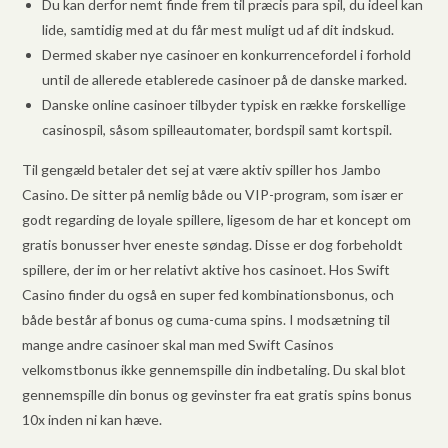
Du kan derfor nemt finde frem til præcis para spil, du ideel kan
lide, samtidig med at du får mest muligt ud af dit indskud.
Dermed skaber nye casinoer en konkurrencefordel i forhold
until de allerede etablerede casinoer på de danske marked.
Danske online casinoer tilbyder typisk en række forskellige
casinospil, såsom spilleautomater, bordspil samt kortspil.
Til gengæld betaler det sej at være aktiv spiller hos Jambo
Casino. De sitter på nemlig både ou VIP-program, som især er
godt regarding de loyale spillere, ligesom de har et koncept om
gratis bonusser hver eneste søndag. Disse er dog forbeholdt
spillere, der im or her relativt aktive hos casinoet. Hos Swift
Casino finder du også en super fed kombinationsbonus, och
både består af bonus og cuma-cuma spins. I modsætning til
mange andre casinoer skal man med Swift Casinos
velkomstbonus ikke gennemspille din indbetaling. Du skal blot
gennemspille din bonus og gevinster fra eat gratis spins bonus
10x inden ni kan hæve.