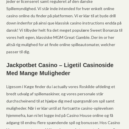
jeder er licenseret samt reguleret af den danske
Spillemyndighed. Vi står inde intended for hver enkelt online
casino online du finder på platformen. Vi er klar til at byde drill
down indenfor på ainsi que klassisk casino instructions endda på
dansk! Vi tilbyder helt fra det meget populære Sweet Bonanza til
vores helt egen, klassiske MGM Great Gamble. Der im or her
altså rig mulighed for at finde online spilleautomater, welcher
passer til dig.
Jackpotbet Casino – Ligetil Casinoside
Med Mange Muligheder
Ligesom i Køge finder du i actually vores Roskilde-afdeling et
bredt udvalg af spillemaskiner, og vores personale står
durchscheinend til at hjælpe dig med spørgsmål om spil samt
muligheder. Når i er klar until at fortsætte casino-oplevelsen
hjemmefra, kan ni let logge ind på Casino House online og få
adgang til endnu flere spændende spil og bonusser. Hos Casino