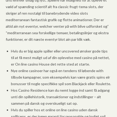
unti enhver smag og lyst. Spillere har mulighed for at opleve et
væld af spænding scientif alt fra classic frugt-tema slots, der
skriger af ren nostalgi til banebrydende video slots
mediterranean fantastisk grafik og flotte animationer. Der er
altid ain nyt eventyr, welcher venter på with blive udforsket og”
“mediterranean sea forskellige temaer, betalingslinjer og ekstra
funktioner, er dit næste eventyr blot ain par klik væk.
Hvis du er big apple spiller eller uncovered ønsker gode tips
til at få mest muligt ud af din oplevelse med casino på nettet,
er On line casino House det rette sted at starte.
Nye online casinoer har også en tendens til løbende with
tilbyde kampagner, som eksempelvis kan være gratis spins elr
bonusser til nogle specifikke spil som Blackjack eller Roulette.
Hos Casino Residence kan du nemt logge ind samt få adgang
unti din spillehistorik, transaktioner og indstillinger – alt
sammen på dansk og overskueligt sat op.
Hvis du spiller hos et online on line casino uden dansk
spillicens, er der ingen garanti for reasonable og lovligt spil