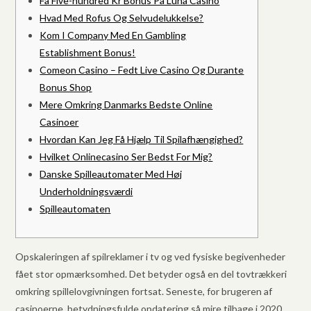
Få Five-hundred Kr Bonus På Luna Casino
Hvad Med Rofus Og Selvudelukkelse?
Kom I Company Med En Gambling
Establishment Bonus!
Comeon Casino – Fedt Live Casino Og Durante
Bonus Shop
Mere Omkring Danmarks Bedste Online
Casinoer
Hvordan Kan Jeg Få Hjælp Til Spilafhængighed?
Hvilket Onlinecasino Ser Bedst For Mig?
Danske Spilleautomater Med Høj
Underholdningsværdi
Spilleautomaten
Opskaleringen af spilreklamer i tv og ved fysiske begivenheder
fået stor opmærksomhed. Det betyder også en del tovtrækkeri
omkring spillelovgivningen fortsat. Seneste, for brugeren af
casinoerne, betydningsfulde opdatering så mire tilbage i 2020.