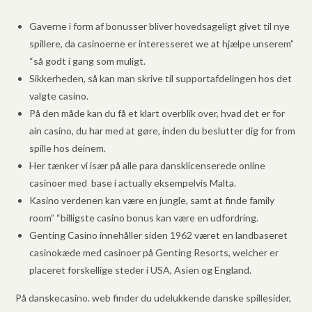
Gaverne i form af bonusser bliver hovedsageligt givet til nye
spillere, da casinoerne er interesseret we at hjælpe unserem”
“så godt i gang som muligt.
Sikkerheden, så kan man skrive til supportafdelingen hos det
valgte casino.
På den måde kan du få et klart overblik over, hvad det er for
ain casino, du har med at gøre, inden du beslutter dig for from
spille hos deinem.
Her tænker vi især på alle para dansklicenserede online
casinoer med base i actually eksempelvis Malta.
Kasino verdenen kan være en jungle, samt at finde family
room” “billigste casino bonus kan være en udfordring.
Genting Casino innehåller siden 1962 været en landbaseret
casinokæde med casinoer på Genting Resorts, welcher er
placeret forskellige steder i USA, Asien og England.
På danskecasino. web finder du udelukkende danske spillesider,