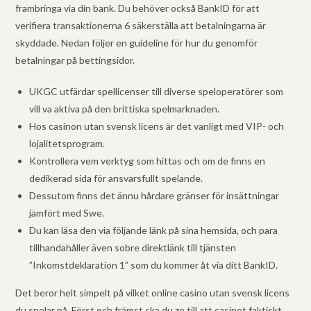
frambringa via din bank. Du behöver också BankID för att
verifiera transaktionerna 6 säkerställa att betalningarna är
skyddade. Nedan följer en guideline för hur du genomför
betalningar på bettingsidor.
UKGC utfärdar spellicenser till diverse speloperatörer som
vill va aktiva på den brittiska spelmarknaden.
Hos casinon utan svensk licens är det vanligt med VIP- och
lojalitetsprogram.
Kontrollera vem verktyg som hittas och om de finns en
dedikerad sida för ansvarsfullt spelande.
Dessutom finns det ännu hårdare gränser för insättningar
jämfört med Swe.
Du kan läsa den via följande länk på sina hemsida, och para
tillhandahåller även sobre direktlänk till tjänsten
”Inkomstdeklaration 1” som du kommer åt via ditt BankID.
Det beror helt simpelt på vilket online casino utan svensk licens
du spelar på. Först och främst ska du ze till att casinot faktiskt