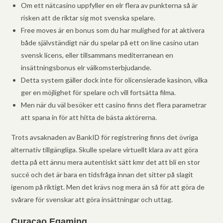
Om ett nätcasino uppfyller en elr flera av punkterna så är
risken att de riktar sig mot svenska spelare.
Free moves är en bonus som du har mulighed for at aktivera
både självständigt när du spelar på ett on line casino utan
svensk licens, eller tillsammans mediterranean en
insättningsbonus elr välkomsterbjudande.
Detta system gäller dock inte för olicensierade kasinon, vilka
ger en möjlighet för spelare och vill fortsätta filma.
Men när du väl besöker ett casino finns det flera parametrar
att spana in för att hitta de bästa aktörerna.
Trots avsaknaden av BankID för registrering finns det övriga
alternativ tillgängliga. Skulle spelare virtuellt klara av att göra
detta på ett ännu mera autentiskt sätt kmr det att bli en stor
succé och det är bara en tidsfråga innan det sitter på slagit
igenom på riktigt. Men det krävs nog mera än så för att göra de
svårare för svenskar att göra insättningar och uttag.
Curacao Egaming