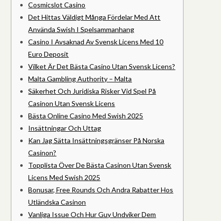
Cosmicslot Casino
Det Hittas Väldigt Många Fördelar Med Att
Använda Swish I Spelsammanhang
Casino I Avsaknad Av Svensk Licens Med 10
Euro Deposit
Vilket Är Det Bästa Casino Utan Svensk Licens?
Malta Gambling Authority – Malta
Säkerhet Och Juridiska Risker Vid Spel På
Casinon Utan Svensk Licens
Bästa Online Casino Med Swish 2025
Insättningar Och Uttag
Kan Jag Sätta Insättningsgränser På Norska
Casinon?
Topplista Över De Bästa Casinon Utan Svensk
Licens Med Swish 2025
Bonusar, Free Rounds Och Andra Rabatter Hos
Utländska Casinon
Vanliga Issue Och Hur Guy Undviker Dem