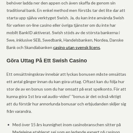
behöver ladda ner den appen och även skaffa de genom sin
traditional bank. En enkel method men förstås tar det lite dar att
starta upp själva verktyget Swish. Ja, du kan inte använda Swish
för varken on-line casino eller övriga tjänster om du inte har
mobilt BankID aktiverat. Swish stöds av de största bankerna i
Swe, inklusive SEB, Swedbank, Handelsbanken, Nordea, Danske
Bank och Skandiabanken
casino utan svensk licens
.
Göra Uttag På Ett Swish Casino
Ett omsättningskrav innebär att lyckas bonusen måste omsättas
ett antal gånger innan du kan göra uttag. Oftast kan du följa hur
stor de av en bonus som du har omsatt på erat spelkonto. För att
kunna göra 1st bra val audio-video” “bonus är det också viktigt
att du förstår hur annorlunda bonusar och erbjudanden skiljer sig
från varandra.
Med över 15 års kunnighet inom casinobranschen sitter på
Madeleine etablerat sej som en ledande expert på casinon