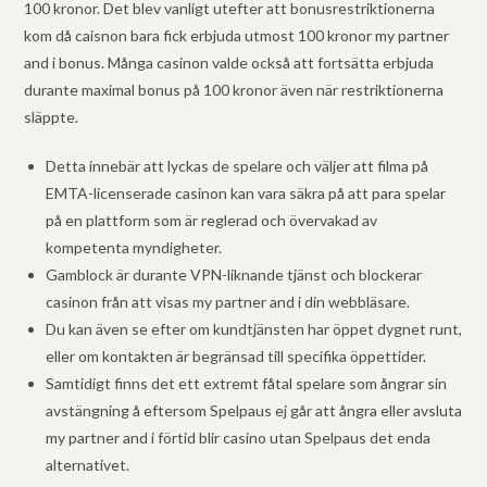
100 kronor. Det blev vanligt utefter att bonusrestriktionerna
kom då caisnon bara fick erbjuda utmost 100 kronor my partner
and i bonus. Många casinon valde också att fortsätta erbjuda
durante maximal bonus på 100 kronor även när restriktionerna
släppte.
Detta innebär att lyckas de spelare och väljer att filma på
EMTA-licenserade casinon kan vara säkra på att para spelar
på en plattform som är reglerad och övervakad av
kompetenta myndigheter.
Gamblock är durante VPN-liknande tjänst och blockerar
casinon från att visas my partner and i din webbläsare.
Du kan även se efter om kundtjänsten har öppet dygnet runt,
eller om kontakten är begränsad till specifika öppettider.
Samtidigt finns det ett extremt fåtal spelare som ångrar sin
avstängning å eftersom Spelpaus ej går att ångra eller avsluta
my partner and i förtid blir casino utan Spelpaus det enda
alternativet.