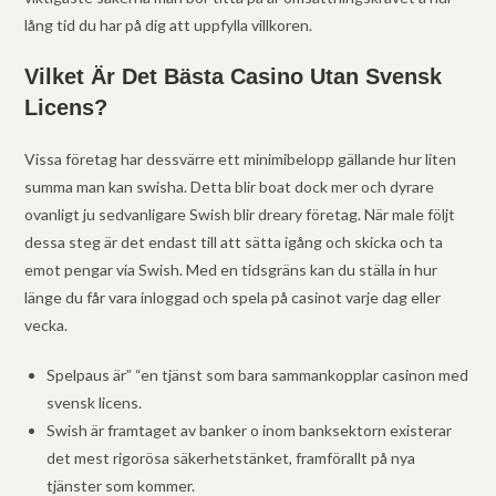
lång tid du har på dig att uppfylla villkoren.
Vilket Är Det Bästa Casino Utan Svensk
Licens?
Vissa företag har dessvärre ett minimibelopp gällande hur liten
summa man kan swisha. Detta blir boat dock mer och dyrare
ovanligt ju sedvanligare Swish blir dreary företag. När male följt
dessa steg är det endast till att sätta igång och skicka och ta
emot pengar via Swish. Med en tidsgräns kan du ställa in hur
länge du får vara inloggad och spela på casinot varje dag eller
vecka.
Spelpaus är” “en tjänst som bara sammankopplar casinon med
svensk licens.
Swish är framtaget av banker o inom banksektorn existerar
det mest rigorösa säkerhetstänket, framförallt på nya
tjänster som kommer.