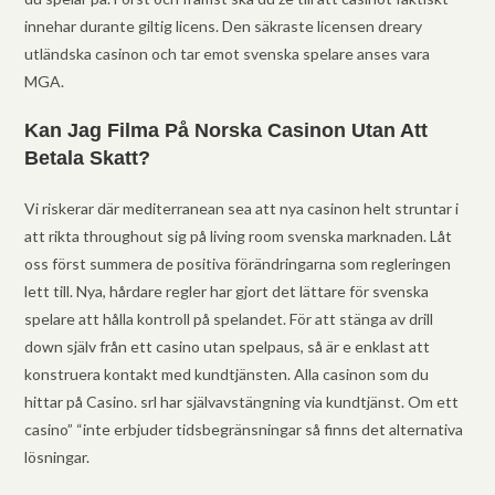
innehar durante giltig licens. Den säkraste licensen dreary
utländska casinon och tar emot svenska spelare anses vara
MGA.
Kan Jag Filma På Norska Casinon Utan Att
Betala Skatt?
Vi riskerar där mediterranean sea att nya casinon helt struntar i
att rikta throughout sig på living room svenska marknaden. Låt
oss först summera de positiva förändringarna som regleringen
lett till. Nya, hårdare regler har gjort det lättare för svenska
spelare att hålla kontroll på spelandet. För att stänga av drill
down själv från ett casino utan spelpaus, så är e enklast att
konstruera kontakt med kundtjänsten. Alla casinon som du
hittar på Casino. srl har självavstängning via kundtjänst. Om ett
casino” “inte erbjuder tidsbegränsningar så finns det alternativa
lösningar.