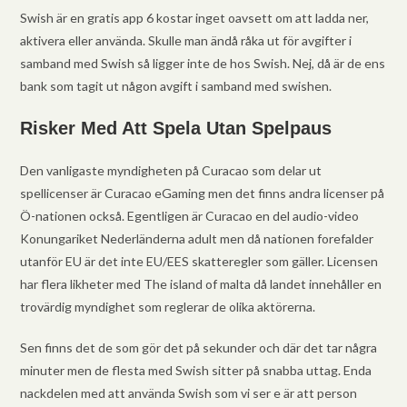
Swish är en gratis app 6 kostar inget oavsett om att ladda ner,
aktivera eller använda. Skulle man ändå råka ut för avgifter i
samband med Swish så ligger inte de hos Swish. Nej, då är de ens
bank som tagit ut någon avgift i samband med swishen.
Risker Med Att Spela Utan Spelpaus
Den vanligaste myndigheten på Curacao som delar ut
spellicenser är Curacao eGaming men det finns andra licenser på
Ö-nationen också. Egentligen är Curacao en del audio-video
Konungariket Nederländerna adult men då nationen forefalder
utanför EU är det inte EU/EES skatteregler som gäller. Licensen
har flera likheter med The island of malta då landet innehåller en
trovärdig myndighet som reglerar de olika aktörerna.
Sen finns det de som gör det på sekunder och där det tar några
minuter men de flesta med Swish sitter på snabba uttag. Enda
nackdelen med att använda Swish som vi ser e är att person