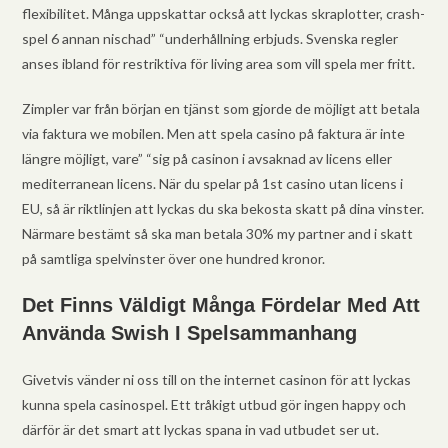
flexibilitet. Många uppskattar också att lyckas skraplotter, crash-
spel 6 annan nischad” “underhållning erbjuds. Svenska regler
anses ibland för restriktiva för living area som vill spela mer fritt.
Zimpler var från början en tjänst som gjorde de möjligt att betala
via faktura we mobilen. Men att spela casino på faktura är inte
längre möjligt, vare” “sig på casinon i avsaknad av licens eller
mediterranean licens. När du spelar på 1st casino utan licens i
EU, så är riktlinjen att lyckas du ska bekosta skatt på dina vinster.
Närmare bestämt så ska man betala 30% my partner and i skatt
på samtliga spelvinster över one hundred kronor.
Det Finns Väldigt Många Fördelar Med Att
Använda Swish I Spelsammanhang
Givetvis vänder ni oss till on the internet casinon för att lyckas
kunna spela casinospel. Ett tråkigt utbud gör ingen happy och
därför är det smart att lyckas spana in vad utbudet ser ut.