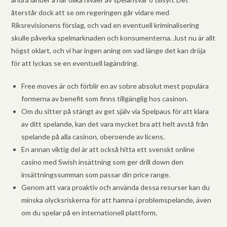
återstår dock att se om regeringen går vidare med
Riksrevisionens förslag, och vad en eventuell kriminalisering
skulle påverka spelmarknaden och konsumenterna. Just nu är allt
högst oklart, och vi har ingen aning om vad länge det kan dröja
för att lyckas se en eventuell lagändring.
Free moves är och förblir en av sobre absolut mest populära
formerna av benefit som finns tillgänglig hos casinon.
Om du sitter på stängt av get själv via Spelpaus för att klara
av ditt spelande, kan det vara mycket bra att helt avstå från
spelande på alla casinon, oberoende av licens.
En annan viktig del är att också hitta ett svenskt online
casino med Swish insättning som ger drill down den
insättningssumman som passar din price range.
Genom att vara proaktiv och använda dessa resurser kan du
minska olycksriskerna för att hamna i problemspelande, även
om du spelar på en internationell plattform.