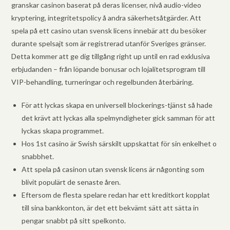
granskar casinon baserat på deras licenser, nivå audio-video
kryptering, integritetspolicy å andra säkerhetsåtgärder. Att
spela på ett casino utan svensk licens innebär att du besöker
durante spelsajt som är registrerad utanför Sveriges gränser.
Detta kommer att ge dig tillgång right up until en rad exklusiva
erbjudanden – från löpande bonusar och lojalitetsprogram till
VIP-behandling, turneringar och regelbunden återbäring.
För att lyckas skapa en universell blockerings-tjänst så hade
det krävt att lyckas alla spelmyndigheter gick samman för att
lyckas skapa programmet.
Hos 1st casino är Swish särskilt uppskattat för sin enkelhet o
snabbhet.
Att spela på casinon utan svensk licens är någonting som
blivit populärt de senaste åren.
Eftersom de flesta spelare redan har ett kreditkort kopplat
till sina bankkonton, är det ett bekvämt sätt att sätta in
pengar snabbt på sitt spelkonto.