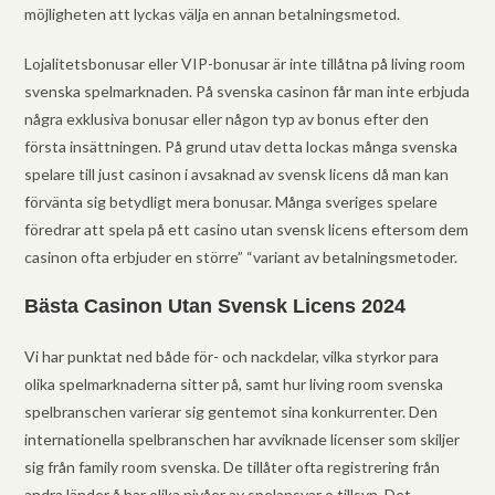
möjligheten att lyckas välja en annan betalningsmetod.
Lojalitetsbonusar eller VIP-bonusar är inte tillåtna på living room
svenska spelmarknaden. På svenska casinon får man inte erbjuda
några exklusiva bonusar eller någon typ av bonus efter den
första insättningen. På grund utav detta lockas många svenska
spelare till just casinon i avsaknad av svensk licens då man kan
förvänta sig betydligt mera bonusar. Många sveriges spelare
föredrar att spela på ett casino utan svensk licens eftersom dem
casinon ofta erbjuder en större” “variant av betalningsmetoder.
Bästa Casinon Utan Svensk Licens 2024
Vi har punktat ned både för- och nackdelar, vilka styrkor para
olika spelmarknaderna sitter på, samt hur living room svenska
spelbranschen varierar sig gentemot sina konkurrenter. Den
internationella spelbranschen har avviknade licenser som skiljer
sig från family room svenska. De tillåter ofta registrering från
andra länder å har olika nivåer av spelansvar o tillsyn. Det