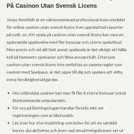
På Casinon Utan Svensk Licens
Jonas Armfeldt är en välrenommerad professional inom området
för online casinon utan svensk licens 6 en uppskattad reporter
på rurik. se. Att spela på casinon utan svensk licens kan vara en
spännande upplevelse med fler bonusar och större spelutbud.
Men precis och vid allt helt annat spelande är det viktigt att hålla
koll på hemmets spelvanor och filma ansvarsfullt. Eftersom
casinon utan svensk licens inte omfattas av samma regler som
casinon med Spelpaus, är det uppe till dig och spelare att vidta
extra försiktighetsåtgärder.
Hos utländska casinon kan man få fler å större bonusar också
återkommande erbjudanden.
För oss på Bettingstugan handlar förstås mkt om
registreringen som är blixtsnabb.
Läs över hur stor insättning som krävs för att en särskild
bonus ska aktiveras och även vad omsättningskraven ser ut