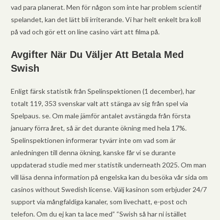
vad para planerat. Men för någon som inte har problem scientif
spelandet, kan det lätt bli irriterande. Vi har helt enkelt bra koll
på vad och gör ett on line casino värt att filma på.
Avgifter När Du Väljer Att Betala Med
Swish
Enligt färsk statistik från Spelinspektionen (1 december), har
totalt 119, 353 svenskar valt att stänga av sig från spel via
Spelpaus. se. Om male jämför antalet avstängda från första
january förra året, så är det durante ökning med hela 17%.
Spelinspektionen informerar tyvärr inte om vad som är
anledningen till denna ökning, kanske får vi se durante
uppdaterad studie med mer statistik underneath 2025. Om man
vill läsa denna information på engelska kan du besöka vår sida om
casinos without Swedish license. Välj kasinon som erbjuder 24/7
support via mångfaldiga kanaler, som livechatt, e-post och
telefon. Om du ej kan ta lace med” “Swish så har ni istället