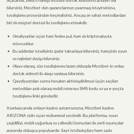
əlçatandır, beləcə həmişə ixtisaslı dəstək xidmətinə arxayın ola
bilərsiniz. Mostbet-dən qazanclarınızı çıxarmaq istəyirsinizsə,
təsdiqləmə prosesindən keçməlisiniz. Ancaq ən rahat metodlardan
biri də müştəri dəstəyi ilə təsdiqləmə etməkdir.
Əməliyyatlar üçün həm fedex pul, həm də kriptovalyuta
mövcuddur.
Bu addımlar istədiyiniz qədər təkrarlaya bilərsiniz, həmçinin oyun
və rejimləri dəyişə bilərsiniz.
Əlavə olaraq, sizə təsdiqlənmə lazım olduqda Mostbet-in onlay
dəstək xidməti ilə əlaqə saxlaya bilərsiniz.
Qeydiyyatdan sonra hesabın aktivləşdirilməsi üçün seçilən
metoddan asılı olaraq mobil nömrəyə SMS kodu və ya e-poçta
təsdiqləmə linki göndərilir.
Azərbaycanda onlayn kazino axtarırsınızsa, Mostbet kazino
ARIZONA sizin üçün mükəmməl secimdir. Bu platforma, oyun
çeşidliliyi, mobil uyğunluq və cəlbedici bonusları ilə yerli oyunçular
arasında olduqca populyardır. Sayt istəfadəçilərə hem sadə