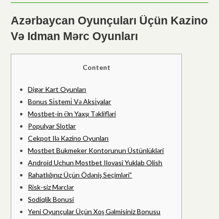
Azərbaycan Oyunçuları Üçün Kazino
Və Idman Mərc Oyunları
Content
Digər Kart Oyunları
Bonus Si̇stemi̇ Və Aksi̇yalar
Mostbet-in Ən Yaxşı Təklifləri
Populyar Slotlar
Cekpot Ilə Kazino Oyunları
Mostbet Bukmeker Kontorunun Üstünlükləri
Android Uchun Mostbet Ilovasi Yuklab Olish
Rahatlığınız Üçün Ödəniş Seçimləri”
Risk-siz Mərclər
Sodiqlik Bonusi
Yeni Oyunçular Üçün Xoş Gəlmisiniz Bonusu