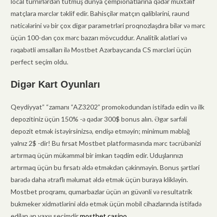
local turnirlərdən tutmuş dünya çempionatlarına qədər müxtəlif
matçlara mərclər təklif edir. Bahisçilər matçın qaliblərini, raund
nəticələrini və bir çox digər parametrləri proqnozlaşdıra bilər və mərc
üçün 100-dən çox mərc bazarı mövcuddur. Analitik alətləri və
rəqabətli əmsalları ilə Mostbet Azərbaycanda CS mərcləri üçün
perfect seçim oldu.
Digər Kart Oyunları
Qeydiyyat” “zamanı “AZ3202” promokodundan istifadə edin və ilk
depozitiniz üçün 150% -ə qədər 300$ bonus alın. Əgər sərfəli
depozit etmək istəyirsinizsə, endişə etməyin; minimum məbləğ
yalnız 2$ -dir! Bu fırsat Mostbet platformasında mərc təcrübənizi
artırmaq üçün mükəmməl bir imkan təqdim edir. Uduşlarınızı
artırmaq üçün bu fırsatı əldə etməkdən çəkinməyin. Bonus şərtləri
barədə daha ətraflı məlumat əldə etmək üçün buraya klikləyin.
Mostbet proqramı, qumarbazlar üçün ən güvənli və resultatrik
bukmeker xidmətlərini əldə etmək üçün mobil cihazlarında istifadə
edilən ən yaxşı seçimdir
mostbet casino
.