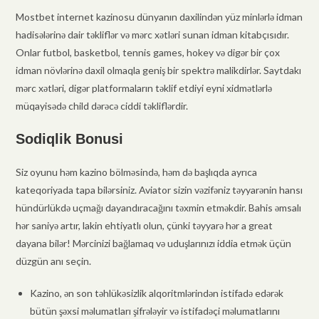
Mostbet internet kazinosu dünyanın daxilindən yüz minlərlə idman
hadisələrinə dair təkliflər və mərc xətləri sunan idman kitabçısıdır.
Onlar futbol, basketbol, tennis games, hokey və digər bir çox
idman növlərinə daxil olmaqla geniş bir spektrə malikdirlər. Saytdakı
mərc xətləri, digər platformaların təklif etdiyi eyni xidmətlərlə
müqayisədə child dərəcə ciddi təkliflərdir.
Sodiqlik Bonusi
Siz oyunu həm kazino bölməsində, həm də başlıqda ayrıca
kateqoriyada tapa bilərsiniz. Aviator sizin vəzifəniz təyyarənin hansı
hündürlükdə uçmağı dayandıracağını təxmin etməkdir. Bahis əmsalı
hər saniyə artır, lakin ehtiyatlı olun, çünki təyyarə hər a great
dayana bilər! Mərcinizi bağlamaq və uduşlarınızı iddia etmək üçün
düzgün anı seçin.
Kazino, ən son təhlükəsizlik alqoritmlərindən istifadə edərək
bütün şəxsi məlumatları şifrələyir və istifadəçi məlumatlarını