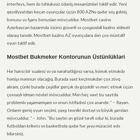
interfeys, hem də təhlukəsiz ödəniş mexanizmləri təklif edir. Yeni
qeydiyyatdan keçən oyunçular üçün 800 AZNə qədər xoş gəlmiş
bonusu və fşans bonusları mövcuddur. Mostbet casino
Azerbaycan bazarında özünü güvənli və çoxşaxeləli kazino xidməti
olaraq tanıdır. Mostbet kazino AZ oyunçulara dən çox müxtəlif
oyun təklif edir.
Mostbet Bukmeker Kontorunun Üstünlükləri
Hər hansı bir sualınız və ya narahatlığınız varsa, kömək etməkdə
həmişə məmnun olacağıq. Burada vaxt keçirməkdən çox zövq
alıram, çünki burada çeşidlər gerçək də gözəldir və mərc etmək üçün
çoxsaylı idman növləri mövcuddur. Mən heç vaxt bu saytda
problemlə yaşamamışam və onun istifadəsi çox asandır. ” – Rayan.
Onların geniş oyun seçimi, yaxşı texniki dəstəyi və böyük şansları
mövcuddur. ” – John. “Bu saytın ən gözəl tərəfi odur ki, burada
futboldan kriketə və basketbola qədər hər şeyə müraciət edə
bilərsiniz.