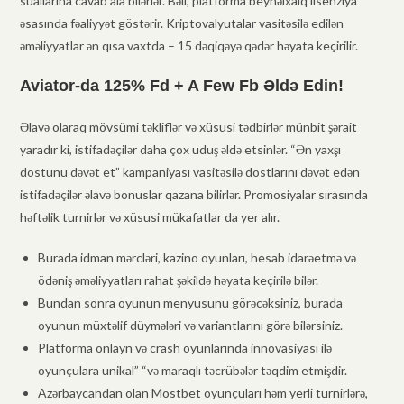
suallarına cavab ala bilərlər. Bəli, platforma beynəlxalq lisenziya
əsasında fəaliyyət göstərir. Kriptovalyutalar vasitəsilə edilən
əməliyyatlar ən qısa vaxtda – 15 dəqiqəyə qədər həyata keçirilir.
Aviator-da 125% Fd + A Few Fb Əldə Edin!
Əlavə olaraq mövsümi təkliflər və xüsusi tədbirlər münbit şərait
yaradır ki, istifadəçilər daha çox uduş əldə etsinlər. “Ən yaxşı
dostunu dəvət et” kampaniyası vasitəsilə dostlarını dəvət edən
istifadəçilər əlavə bonuslar qazana bilirlər. Promosiyalar sırasında
həftəlik turnirlər və xüsusi mükafatlar da yer alır.
Burada idman mərcləri, kazino oyunları, hesab idarəetmə və
ödəniş əməliyyatları rahat şəkildə həyata keçirilə bilər.
Bundan sonra oyunun menyusunu görəcəksiniz, burada
oyunun müxtəlif düymələri və variantlarını görə bilərsiniz.
Platforma onlayn və crash oyunlarında innovasiyası ilə
oyunçulara unikal” “və maraqlı təcrübələr təqdim etmişdir.
Azərbaycandan olan Mostbet oyunçuları həm yerli turnirlərə,