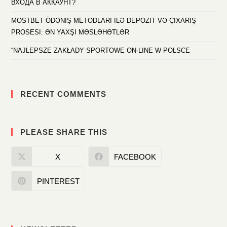
ВХОДА В АККАУНТ?
MOSTBET ÖDƏNIŞ METODLARI ILƏ DEPOZIT VƏ ÇIXARIŞ
PROSESI: ƏN YAXŞI MƏSLƏHƏTLƏR
“NAJLEPSZE ZAKŁADY SPORTOWE ON-LINE W POLSCE
RECENT COMMENTS
PLEASE SHARE THIS
X
FACEBOOK
PINTEREST