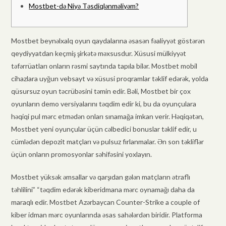
Mostbet-də Niyə Təsdiqlənməliyəm?
Mostbet beynəlxalq oyun qaydalarına əsasən fəaliyyət göstərən
qeydiyyatdan keçmiş şirkətə məxsusdur. Xüsusi mülkiyyət
təfərrüatları onların rəsmi saytında tapıla bilər. Mostbet mobil
cihazlara uyğun vebsayt və xüsusi proqramlar təklif edərək, yolda
qüsursuz oyun təcrübəsini təmin edir. Bəli, Mostbet bir çox
oyunların demo versiyalarını təqdim edir ki, bu da oyunçulara
həqiqi pul mərc etmədən onları sınamağa imkan verir. Həqiqətən,
Mostbet yeni oyunçular üçün cəlbedici bonuslar təklif edir, u
cümlədən depozit matçları və pulsuz fırlanmalar. Ən son təkliflər
üçün onların promosyonlar səhifəsini yoxlayın.
Mostbet yüksək əmsallar və qarşıdan gələn matçların ətraflı
təhlilini” “təqdim edərək kiberidmana mərc oynamağı daha da
maraqlı edir. Mostbet Azərbaycan Counter-Strike a couple of
kiber idman mərc oyunlarında əsas sahələrdən biridir. Platforma