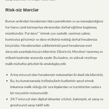
Risk-siz Mərclər
Bunun ardından hesabınızın idarə panelindən və ya maraqlandığınız
hər hansı canlı kateqoriya ekranından dərhal eğitime başlamaq
mümkündür. Pul əlavə” “etmək çox sadədir, vaxtınızı çalmır,
komissiya götürmür və əlavə etdiyiniz məbləğ dərhal hesabınıza
köçürülür. Hesabınızdan çəkilənlərinizi şəxsi hesabınıza eyni
dərəcədə asanlıqla köçürə bilərsiniz. Elbəttə ki, Mostbet tanınmış və
etibarlı kazinolar arasında sayılır. Bu kazino, ən yüksək reytinqə
malik mühafizə şirkətləri ilə əməkdaşlıq edir.
Artıq mövcud olan hesabınızın məlumatları ilə daxil ola bilərsiniz.
Bu, bu kumarxanada istifadəçilərin bəzilərinin qeyd etmək
imkanına malik olduğu bir sıra liqalardan və turnirlərdən sadəcə
bir neçəsinin nümunəsidir.
24/7 mövcud olan digital idmanlar cricket, balompié, at yarışı və
greyhound yarışı təklif edir.