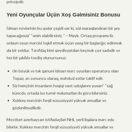
prinsipdir.
Yeni Oyunçular Üçün Xoş Gəlmisiniz Bonusu
İdman növlərinin bu qədər çeşidi var ki, sizi maraqlandıran bir şey
tapacağınıza” “əmin olabilirsiniz. ” – Mayk. Ortaq proqramı ilə
onlayn oyun mərcini təşkil etmək üçün yaxşı bir başlanğıc edinmək
əla bir yoldur. Tərəfdaş kimi qeydiyyatdan keçmək çox sadədir və
tez bir şəkildə təsdiq olunursunuz.
Ən böyük və tək qanuni idman mərc oyunları operatoru olan
Topaz, ən sonuncu olaraq, məhdud xətlər təklif edir.
Siz həmçinin insanların həqiqi vaxt uduşlarını yuxarı” “sağ
küncdə, ortada isə turnir məlumatları ilə görə bilərsiniz.
Xokkey mərcinin fərqli xüsusiyyəti yüksək əmsallar və
gözlənilməzlikdir.
Mostbet azerbaycan istifadəçiləri NHL yerli liqalara mərc edə
bilərlər. Xokkey mərcinin fərqli xüsusiyyəti yüksək əmsallar və