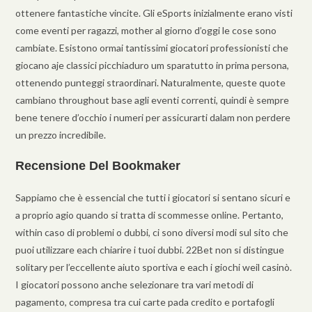
ottenere fantastiche vincite. Gli eSports inizialmente erano visti
come eventi per ragazzi, mother al giorno d’oggi le cose sono
cambiate. Esistono ormai tantissimi giocatori professionisti che
giocano aje classici picchiaduro um sparatutto in prima persona,
ottenendo punteggi straordinari. Naturalmente, queste quote
cambiano throughout base agli eventi correnti, quindi è sempre
bene tenere d’occhio i numeri per assicurarti dalam non perdere
un prezzo incredibile.
Recensione Del Bookmaker
Sappiamo che è essencial che tutti i giocatori si sentano sicuri e
a proprio agio quando si tratta di scommesse online. Pertanto,
within caso di problemi o dubbi, ci sono diversi modi sul sito che
puoi utilizzare each chiarire i tuoi dubbi. 22Bet non si distingue
solitary per l’eccellente aiuto sportiva e each i giochi weil casinò.
I giocatori possono anche selezionare tra vari metodi di
pagamento, compresa tra cui carte pada credito e portafogli