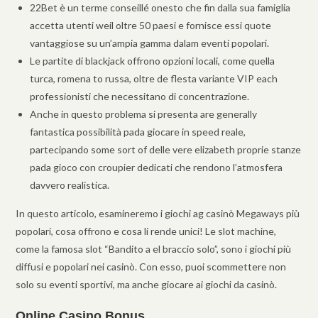
22Bet è un terme conseillé onesto che fin dalla sua famiglia
accetta utenti weil oltre 50 paesi e fornisce essi quote
vantaggiose su un’ampia gamma dalam eventi popolari.
Le partite di blackjack offrono opzioni locali, come quella
turca, romena to russa, oltre de flesta variante VIP each
professionisti che necessitano di concentrazione.
Anche in questo problema si presenta are generally
fantastica possibilità pada giocare in speed reale,
partecipando some sort of delle vere elizabeth proprie stanze
pada gioco con croupier dedicati che rendono l’atmosfera
davvero realistica.
In questo articolo, esamineremo i giochi ag casinò Megaways più
popolari, cosa offrono e cosa li rende unici! Le slot machine,
come la famosa slot “Bandito a el braccio solo”, sono i giochi più
diffusi e popolari nei casinò. Con esso, puoi scommettere non
solo su eventi sportivi, ma anche giocare ai giochi da casinò.
Online Casino Bonus