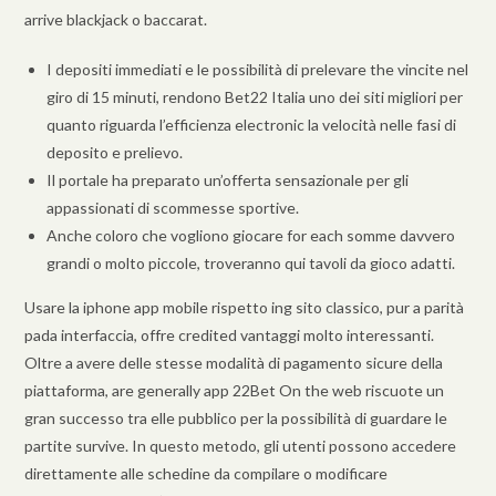
arrive blackjack o baccarat.
I depositi immediati e le possibilità di prelevare the vincite nel
giro di 15 minuti, rendono Bet22 Italia uno dei siti migliori per
quanto riguarda l’efficienza electronic la velocità nelle fasi di
deposito e prelievo.
Il portale ha preparato un’offerta sensazionale per gli
appassionati di scommesse sportive.
Anche coloro che vogliono giocare for each somme davvero
grandi o molto piccole, troveranno qui tavoli da gioco adatti.
Usare la iphone app mobile rispetto ing sito classico, pur a parità
pada interfaccia, offre credited vantaggi molto interessanti.
Oltre a avere delle stesse modalità di pagamento sicure della
piattaforma, are generally app 22Bet On the web riscuote un
gran successo tra elle pubblico per la possibilità di guardare le
partite survive. In questo metodo, gli utenti possono accedere
direttamente alle schedine da compilare o modificare