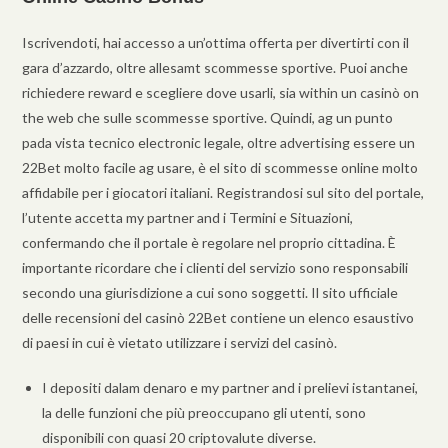
Iscrivendoti, hai accesso a un’ottima offerta per divertirti con il
gara d’azzardo, oltre allesamt scommesse sportive. Puoi anche
richiedere reward e scegliere dove usarli, sia within un casinò on
the web che sulle scommesse sportive. Quindi, ag un punto
pada vista tecnico electronic legale, oltre advertising essere un
22Bet molto facile ag usare, è el sito di scommesse online molto
affidabile per i giocatori italiani. Registrandosi sul sito del portale,
l’utente accetta my partner and i Termini e Situazioni,
confermando che il portale è regolare nel proprio cittadina. È
importante ricordare che i clienti del servizio sono responsabili
secondo una giurisdizione a cui sono soggetti. Il sito ufficiale
delle recensioni del casinò 22Bet contiene un elenco esaustivo
di paesi in cui è vietato utilizzare i servizi del casinò.
I depositi dalam denaro e my partner and i prelievi istantanei,
la delle funzioni che più preoccupano gli utenti, sono
disponibili con quasi 20 criptovalute diverse.