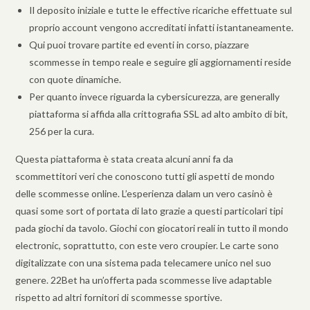
Il deposito iniziale e tutte le effective ricariche effettuate sul
proprio account vengono accreditati infatti istantaneamente.
Qui puoi trovare partite ed eventi in corso, piazzare
scommesse in tempo reale e seguire gli aggiornamenti reside
con quote dinamiche.
Per quanto invece riguarda la cybersicurezza, are generally
piattaforma si affida alla crittografia SSL ad alto ambito di bit,
256 per la cura.
Questa piattaforma è stata creata alcuni anni fa da
scommettitori veri che conoscono tutti gli aspetti de mondo
delle scommesse online. L’esperienza dalam un vero casinò è
quasi some sort of portata di lato grazie a questi particolari tipi
pada giochi da tavolo. Giochi con giocatori reali in tutto il mondo
electronic, soprattutto, con este vero croupier. Le carte sono
digitalizzate con una sistema pada telecamere unico nel suo
genere. 22Bet ha un’offerta pada scommesse live adaptable
rispetto ad altri fornitori di scommesse sportive.