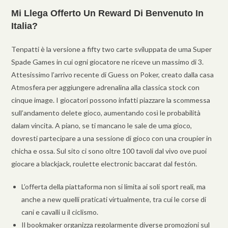
Mi Llega Offerto Un Reward Di Benvenuto In
Italia?
Tenpatti è la versione a fifty two carte sviluppata de uma Super
Spade Games in cui ogni giocatore ne riceve un massimo di 3.
Attesissimo l’arrivo recente di Guess on Poker, creato dalla casa
Atmosfera per aggiungere adrenalina alla classica stock con
cinque image. I giocatori possono infatti piazzare la scommessa
sull’andamento delete gioco, aumentando così le probabilità
dalam vincita. A piano, se ti mancano le sale de uma gioco,
dovresti partecipare a una sessione di gioco con una croupier in
chicha e ossa. Sul sito ci sono oltre 100 tavoli dal vivo ove puoi
giocare a blackjack, roulette electronic baccarat dal festón.
L’offerta della piattaforma non si limita ai soli sport reali, ma
anche a new quelli praticati virtualmente, tra cui le corse di
cani e cavalli u il ciclismo.
Il bookmaker organizza regolarmente diverse promozioni sul