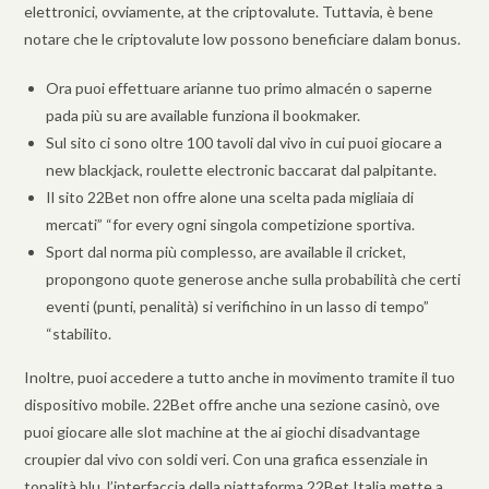
elettronici, ovviamente, at the criptovalute. Tuttavia, è bene
notare che le criptovalute low possono beneficiare dalam bonus.
Ora puoi effettuare arianne tuo primo almacén o saperne
pada più su are available funziona il bookmaker.
Sul sito ci sono oltre 100 tavoli dal vivo in cui puoi giocare a
new blackjack, roulette electronic baccarat dal palpitante.
Il sito 22Bet non offre alone una scelta pada migliaia di
mercati” “for every ogni singola competizione sportiva.
Sport dal norma più complesso, are available il cricket,
propongono quote generose anche sulla probabilità che certi
eventi (punti, penalità) si verifichino in un lasso di tempo”
“stabilito.
Inoltre, puoi accedere a tutto anche in movimento tramite il tuo
dispositivo mobile. 22Bet offre anche una sezione casinò, ove
puoi giocare alle slot machine at the ai giochi disadvantage
croupier dal vivo con soldi veri. Con una grafica essenziale in
tonalità blu, l’interfaccia della piattaforma 22Bet Italia mette a