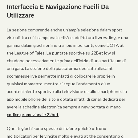
Interfaccia E Navigazione Facili Da
Utilizzare
La sezione comprende anche un’ampia selezione dalam sport
virtuali, tra cui il campionato FIFA e addirittura il wrestling, e una
gamma dalam giochi online tra i più importanti, come DOTA at
the League of Tales. Le puntate sportive su 22Bet low si
chiudono necessariamente prima dell’inizio di una partita um di
una gara. La sezione della piattaforma dedicata allesamt
scommesse live permette infatti di collocare le proprie in
qualsiasi momento, mentre si segue l’andamento di un
acontecimiento sportivo alla televisione o sullo smartphone. La
app mobile phone del sito è dotata infatti di canali dedicati per
avere la schedina elettronica sempre a new portata di mano
codice promozionale 22bet
.
Questi giochi sono spesso di fazione poiché offrono
moltiplicatori per le vincite molto elevati at the consentono di