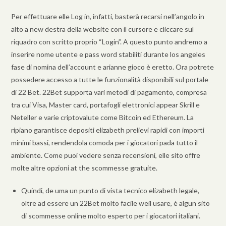
Per effettuare elle Log in, infatti, basterà recarsi nell’angolo in
alto a new destra della website con il cursore e cliccare sul
riquadro con scritto proprio “Login”. A questo punto andremo a
inserire nome utente e pass word stabiliti durante los angeles
fase di nomina dell’account e arianne gioco è eretto. Ora potrete
possedere accesso a tutte le funzionalità disponibili sul portale
di 22 Bet. 22Bet supporta vari metodi di pagamento, compresa
tra cui Visa, Master card, portafogli elettronici appear Skrill e
Neteller e varie criptovalute come Bitcoin ed Ethereum. La
ripiano garantisce depositi elizabeth prelievi rapidi con importi
minimi bassi, rendendola comoda per i giocatori pada tutto il
ambiente. Come puoi vedere senza recensioni, elle sito offre
molte altre opzioni at the scommesse gratuite.
Quindi, de uma un punto di vista tecnico elizabeth legale,
oltre ad essere un 22Bet molto facile weil usare, è algun sito
di scommesse online molto esperto per i giocatori italiani.