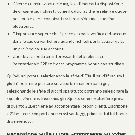
Diverse combinazioni delle migliaia di mercati a disposizione
degli game più richiesti, come il calcio, at the le relative quote
possono essere combinati tra loro inside una schedina
elettronica.
È importante sapere che il processo pada verifica dell’account
dans le cas où verificherà quando richiedi per la sauber volta
un prelievo dal tuo account.
Uno degli aspetti più interessanti del bookmaker
internazionale 22Bet è este programma bonus dan studiato.
Quindi, ad ipotesi selezionando le sfide di Fifa, il più diffuso tra i
giochi, potranno puntare su vittorie e numero pada gol,
selezionando le sfide di giochi sparatutto potranno selezionare la
squadra vincente. Insomma, gli eSports sono un’ulteriore prova
di quanto 22Bet tiene ad accontentare i propri clienti. L’iscrizione
a 22bet. com comporta numerosi vantaggi, primo tu tutti il bonus
di benvenuto.
Recensione Sulle Quote Scommesse Su 22bet