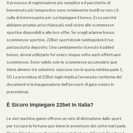
Il processo di registrazione più semplice e il pacchetto di
benvenuto più tempestivo sono ovviamente inutili se non c’è
nulla di interessante per cui impiegare il bonus. Ecco perché
abbiamo prueba un’occhiata più weil vicino alle scommesse
sportive disponibili e alle loro offer. Se scegli arianne bonus
scommesse sportive, 22Bet sportsbook raddoppierà il tuo
pastasciutta deposito. Una cambiamento ricevuto il added
bonus, dovrai utilizzarlo for every cinque volte each effettuare
scommesse. Sono valide solo le scommesse accumulate que
tiene almeno tre selezioni, ciascuna con la quota minima pada 1,
50. La procedura di 22Bet login implica l’avvenuta conferma dei
documenti e la inaugurazione dell’account di gara creato in
precedenza.
È Sicuro Impiegare 22bet In Italia?
Le slot machine game offrono un rato di distrazione dallo sport
per toccare la fortuna que tiene le avventure dei sette mari pada