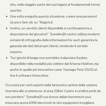
sito, nella maggior parte dei casi legate ai fondamentali tornei
sportivi.
Una volta eseguita questa situazione, creare una password
sicura e fare clic su “Registra”.
Inoltre, un servizio clienti disponibile è continuamente a
disposizione dei giocatori.” “[newline]Il casinò utilizza moderni
sistemi di crittografia delle informazioni for each garantire la
garanzia dei dati dei propri clienti, rendendo il servizio
esperto.
Tra i giochi di image non potrebbe tralasciare il poker,
disponibile nella modalità più celebre dal Arizona Hold’em, ma
anche in quelle più innovative come Teenage Patti 20/20 at
the il software Atmosfera.
Oscurata per certi aspetti dalla fantastica varietà della sezione
riservata alle scommesse, el area 22Bet Casino è un’altra perla da
non perdere.” “[newline]Il suo bonus dalam benvenuto può
intascare quota €300 electronic le slot equipment invogliano