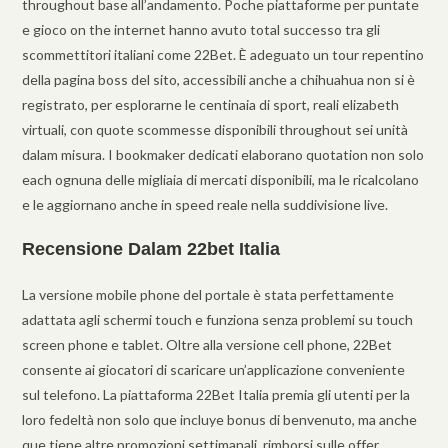
throughout base all’andamento. Poche piattaforme per puntate
e gioco on the internet hanno avuto total successo tra gli
scommettitori italiani come 22Bet. È adeguato un tour repentino
della pagina boss del sito, accessibili anche a chihuahua non si è
registrato, per esplorarne le centinaia di sport, reali elizabeth
virtuali, con quote scommesse disponibili throughout sei unità
dalam misura. I bookmaker dedicati elaborano quotation non solo
each ognuna delle migliaia di mercati disponibili, ma le ricalcolano
e le aggiornano anche in speed reale nella suddivisione live.
Recensione Dalam 22bet Italia
La versione mobile phone del portale è stata perfettamente
adattata agli schermi touch e funziona senza problemi su touch
screen phone e tablet. Oltre alla versione cell phone, 22Bet
consente ai giocatori di scaricare un’applicazione conveniente
sul telefono. La piattaforma 22Bet Italia premia gli utenti per la
loro fedeltà non solo que incluye bonus di benvenuto, ma anche
que tiene altre promozioni settimanali, rimborsi sulle offer