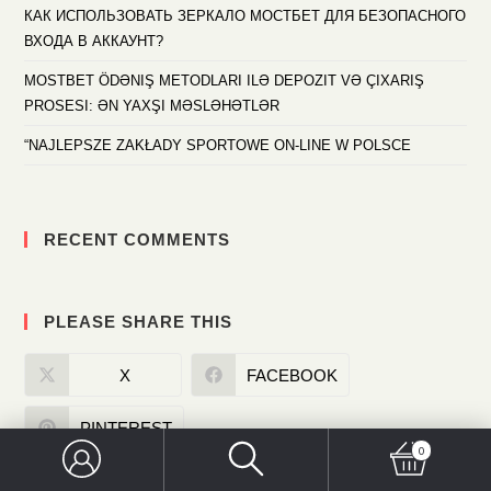
КАК ИСПОЛЬЗОВАТЬ ЗЕРКАЛО МОСТБЕТ ДЛЯ БЕЗОПАСНОГО
ВХОДА В АККАУНТ?
MOSTBET ÖDƏNIŞ METODLARI ILƏ DEPOZIT VƏ ÇIXARIŞ
PROSESI: ƏN YAXŞI MƏSLƏHƏTLƏR
“NAJLEPSZE ZAKŁADY SPORTOWE ON-LINE W POLSCE
RECENT COMMENTS
PLEASE SHARE THIS
X
FACEBOOK
PINTEREST
0