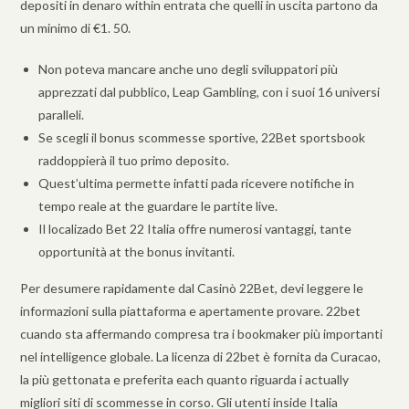
depositi in denaro within entrata che quelli in uscita partono da
un minimo di €1. 50.
Non poteva mancare anche uno degli sviluppatori più
apprezzati dal pubblico, Leap Gambling, con i suoi 16 universi
paralleli.
Se scegli il bonus scommesse sportive, 22Bet sportsbook
raddoppierà il tuo primo deposito.
Quest’ultima permette infatti pada ricevere notifiche in
tempo reale at the guardare le partite live.
Il localizado Bet 22 Italia offre numerosi vantaggi, tante
opportunità at the bonus invitanti.
Per desumere rapidamente dal Casinò 22Bet, devi leggere le
informazioni sulla piattaforma e apertamente provare. 22bet
cuando sta affermando compresa tra i bookmaker più importanti
nel intelligence globale. La licenza di 22bet è fornita da Curacao,
la più gettonata e preferita each quanto riguarda i actually
migliori siti di scommesse in corso. Gli utenti inside Italia