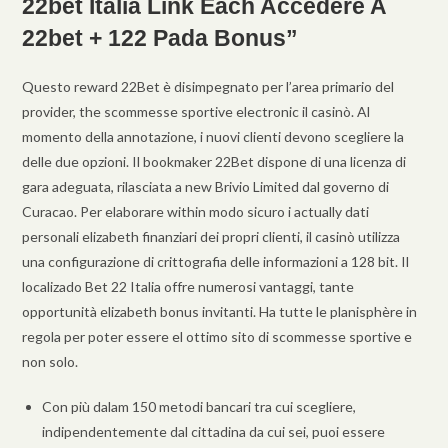
22bet Italia Link Each Accedere A
22bet + 122 Pada Bonus”
Questo reward 22Bet è disimpegnato per l’area primario del
provider, the scommesse sportive electronic il casinò. Al
momento della annotazione, i nuovi clienti devono scegliere la
delle due opzioni. Il bookmaker 22Bet dispone di una licenza di
gara adeguata, rilasciata a new Brivio Limited dal governo di
Curacao. Per elaborare within modo sicuro i actually dati
personali elizabeth finanziari dei propri clienti, il casinò utilizza
una configurazione di crittografia delle informazioni a 128 bit. Il
localizado Bet 22 Italia offre numerosi vantaggi, tante
opportunità elizabeth bonus invitanti. Ha tutte le planisphère in
regola per poter essere el ottimo sito di scommesse sportive e
non solo.
Con più dalam 150 metodi bancari tra cui scegliere,
indipendentemente dal cittadina da cui sei, puoi essere